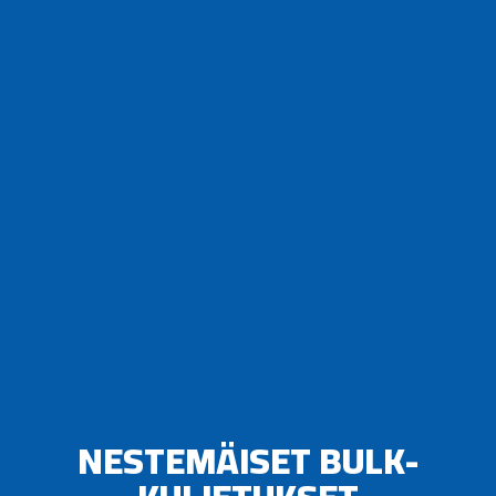
NESTEMÄISET BULK-