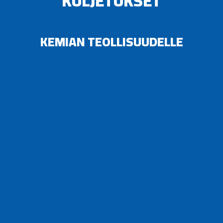
KULJETUKSET
KEMIAN TEOLLISUUDELLE